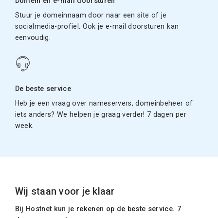
Domein en e-mail doorsturen
Stuur je domeinnaam door naar een site of je
socialmedia-profiel. Ook je e-mail doorsturen kan
eenvoudig.
De beste service
Heb je een vraag over nameservers, domeinbeheer of
iets anders? We helpen je graag verder! 7 dagen per
week.
Wij staan voor je klaar
Bij Hostnet kun je rekenen op de beste service. 7