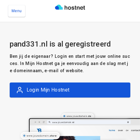
Menu
Ga naar de hoofdinhoud
pand331.nl is al geregistreerd
Ben jij de eigenaar? Login en start met jouw online suc
ces. In Mijn Hostnet ga je eenvoudig aan de slag met j
e domeinnaam, e-mail of website.
Login Mijn Hostnet