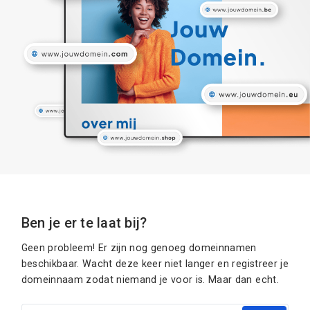
Ben je er te laat bij?
Geen probleem! Er zijn nog genoeg domeinnamen
beschikbaar. Wacht deze keer niet langer en registreer je
domeinnaam zodat niemand je voor is. Maar dan echt.